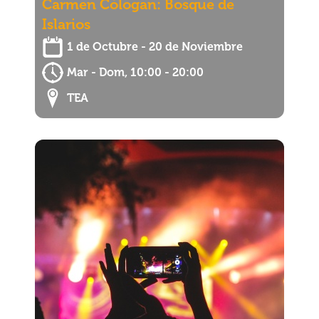
Carmen Cólogan: Bosque de
Islarios
1 de Octubre - 20 de Noviembre
Mar - Dom, 10:00 - 20:00
TEA