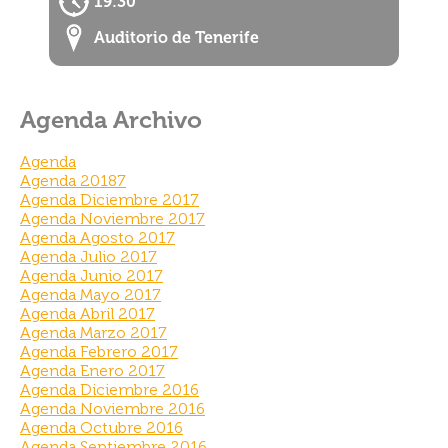
19:30
Auditorio de Tenerife
Agenda Archivo
Agenda
Agenda 20187
Agenda Diciembre 2017
Agenda Noviembre 2017
Agenda Agosto 2017
Agenda Julio 2017
Agenda Junio 2017
Agenda Mayo 2017
Agenda Abril 2017
Agenda Marzo 2017
Agenda Febrero 2017
Agenda Enero 2017
Agenda Diciembre 2016
Agenda Noviembre 2016
Agenda Octubre 2016
Agenda Septiembre 2016