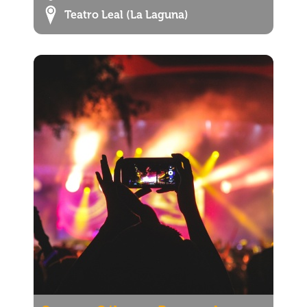
Teatro Leal (La Laguna)