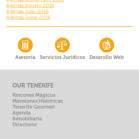
Agenda Agosto 2016
Agenda Julio 2016
Agenda Junio 2016
Asesoría
Servicios Jurídicos
Desarollo Web
OUR TENERIFE
Rincones Mágicos
Mansiones Históricas
Tenerife Gourmet
Agenda
Inmobiliaria
Directorio