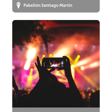
Pabellón Santiago Martín