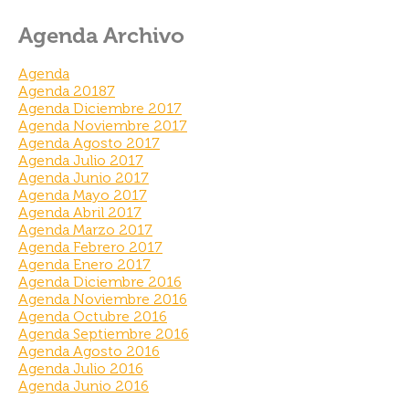
Agenda Archivo
Agenda
Agenda 20187
Agenda Diciembre 2017
Agenda Noviembre 2017
Agenda Agosto 2017
Agenda Julio 2017
Agenda Junio 2017
Agenda Mayo 2017
Agenda Abril 2017
Agenda Marzo 2017
Agenda Febrero 2017
Agenda Enero 2017
Agenda Diciembre 2016
Agenda Noviembre 2016
Agenda Octubre 2016
Agenda Septiembre 2016
Agenda Agosto 2016
Agenda Julio 2016
Agenda Junio 2016