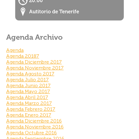
20:00
Autitorio de Tenerife
Agenda Archivo
Agenda
Agenda 20187
Agenda Diciembre 2017
Agenda Noviembre 2017
Agenda Agosto 2017
Agenda Julio 2017
Agenda Junio 2017
Agenda Mayo 2017
Agenda Abril 2017
Agenda Marzo 2017
Agenda Febrero 2017
Agenda Enero 2017
Agenda Diciembre 2016
Agenda Noviembre 2016
Agenda Octubre 2016
Agenda Septiembre 2016