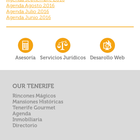
Agenda Agosto 2016
Agenda Julio 2016
Agenda Junio 2016
Asesoría
Servicios Jurídicos
Desarollo Web
OUR TENERIFE
Rincones Mágicos
Mansiones Históricas
Tenerife Gourmet
Agenda
Inmobiliaria
Directorio