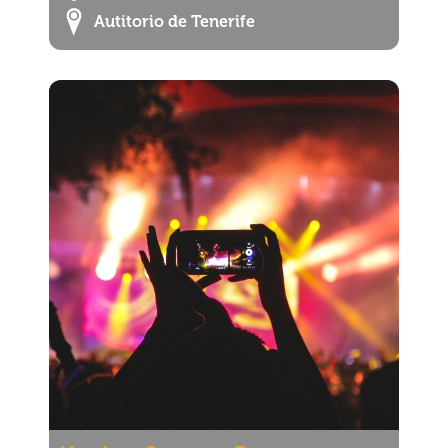
Autitorio de Tenerife