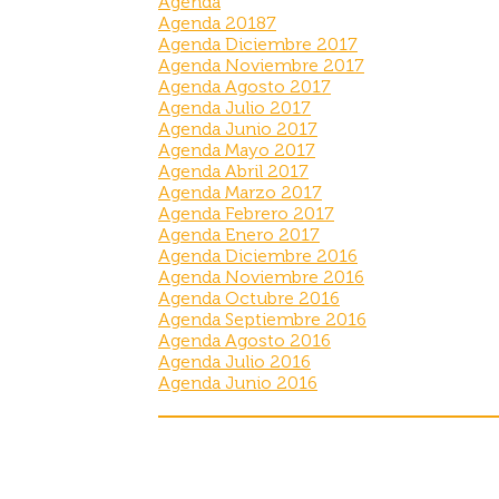
Agenda
Agenda 20187
Agenda Diciembre 2017
Agenda Noviembre 2017
Agenda Agosto 2017
Agenda Julio 2017
Agenda Junio 2017
Agenda Mayo 2017
Agenda Abril 2017
Agenda Marzo 2017
Agenda Febrero 2017
Agenda Enero 2017
Agenda Diciembre 2016
Agenda Noviembre 2016
Agenda Octubre 2016
Agenda Septiembre 2016
Agenda Agosto 2016
Agenda Julio 2016
Agenda Junio 2016