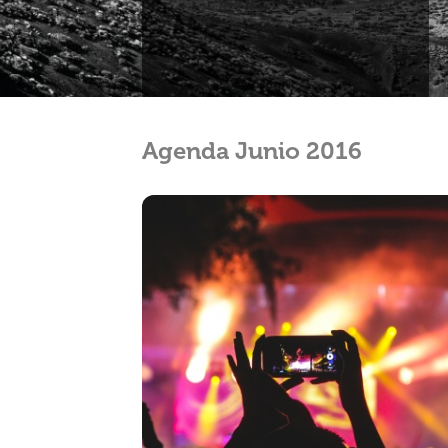
Agenda Junio 2016