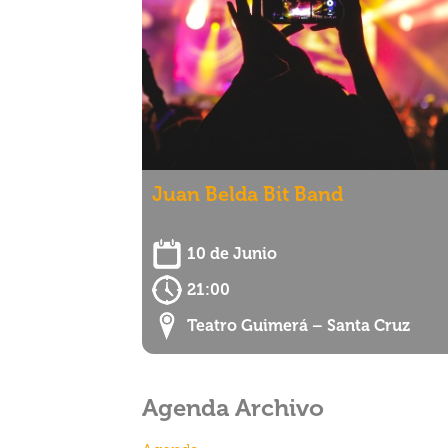
Juan Belda Bit Band
10 de Junio
21:00
Teatro Guimerá – Santa Cruz
Agenda Archivo