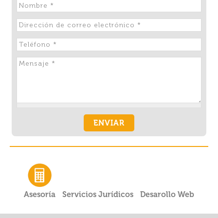
Asesoría
Servicios Jurídicos
Desarollo Web