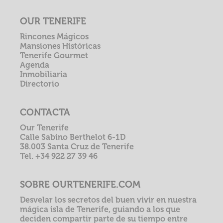
OUR TENERIFE
Rincones Mágicos
Mansiones Históricas
Tenerife Gourmet
Agenda
Inmobiliaria
Directorio
CONTACTA
Our Tenerife
Calle Sabino Berthelot 6-1D
38.003 Santa Cruz de Tenerife
Tel. +34 922 27 39 46
SOBRE OURTENERIFE.COM
Desvelar los secretos del buen vivir en nuestra
mágica isla de Tenerife, guiando a los que
deciden compartir parte de su tiempo entre