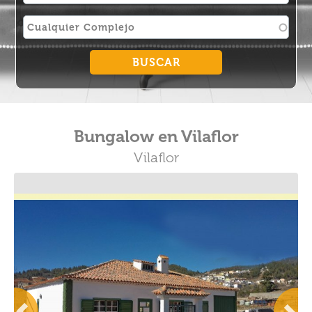
Bungalow en Vilaflor
Vilaflor