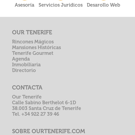
Asesoría
Servicios Jurídicos
Desarollo Web
OUR TENERIFE
Rincones Mágicos
Mansiones Históricas
Tenerife Gourmet
Agenda
Inmobiliaria
Directorio
CONTACTA
Our Tenerife
Calle Sabino Berthelot 6-1D
38.003 Santa Cruz de Tenerife
Tel. +34 922 27 39 46
SOBRE OURTENERIFE.COM