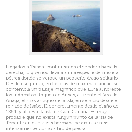
Llegados a Tafada continuamos el sendero hacia la
derecha, lo que nos llevará a una especie de meseta
pétrea donde se yergue un pequeño drago solitario.
Desde ese punto, en los días de máxima claridad, se
contempla un paisaje magnífico que aúna al noreste
los indómitos Roques de Anaga, al frente el faro de
Anaga, el más antiguo de la isla, en servicio desde el
reinado de Isabel II, concretamente desde el año de
1864; y al oeste la isla de Gran Canaria. Es muy
probable que no exista ningún punto de la isla de
Tenerife en que la isla hermana se disfrute más
intensamente, como a tiro de piedra.