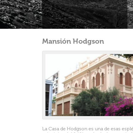
Mansión Hodgson
La Casa de Hodgson es una de esas esplé