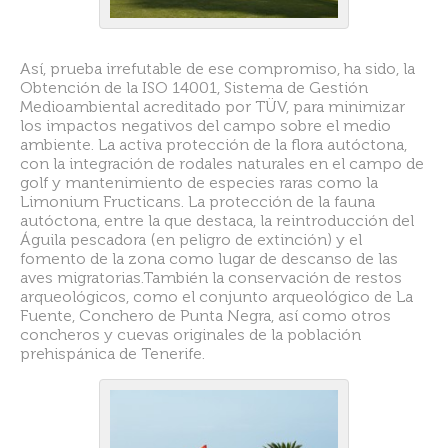
Así, prueba irrefutable de ese compromiso, ha sido, la
Obtención de la ISO 14001, Sistema de Gestión
Medioambiental acreditado por TÜV, para minimizar
los impactos negativos del campo sobre el medio
ambiente. La activa protección de la flora autóctona,
con la integración de rodales naturales en el campo de
golf y mantenimiento de especies raras como la
Limonium Fructicans. La protección de la fauna
autóctona, entre la que destaca, la reintroducción del
Águila pescadora (en peligro de extinción) y el
fomento de la zona como lugar de descanso de las
aves migratorias.También la conservación de restos
arqueológicos, como el conjunto arqueológico de La
Fuente, Conchero de Punta Negra, así como otros
concheros y cuevas originales de la población
prehispánica de Tenerife.