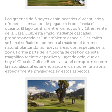
Los greenes de 5 hoyos están pegados al acantilado y
ofrecen la sensación de pegarle a la bola hacia el
océano. El lago central, entre los hoyos 9 y 18, enfrente
de la Casa Club, está unido mediante cascadas
proporcionando así un ambiente especial. Las calles
se han diseñado respetando al máximo el terreno
natural, plantando las nuevas áreas con especies de la
zona. Forma parte de la filosofía de gestión de este
magnífico recinto deportivo y lugar de ocio, que es
hoy el Club de Golf de Buenavista, el compromiso con
la naturaleza, al estar enclavado el campo en una zona
especialmente privilegiada en estos aspectos.