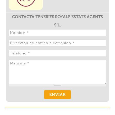
CONTACTA TENERIFE ROYALE ESTATE AGENTS
S.L.