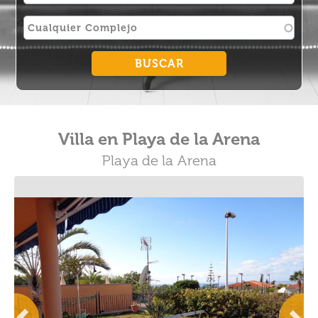
Villa en Playa de la Arena
Playa de la Arena