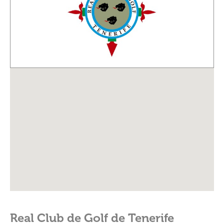
Real Club de Golf de Tenerife