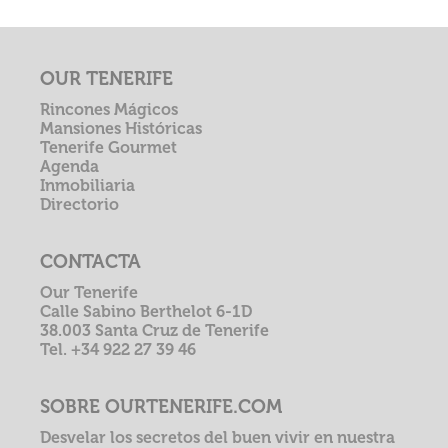
OUR TENERIFE
Rincones Mágicos
Mansiones Históricas
Tenerife Gourmet
Agenda
Inmobiliaria
Directorio
CONTACTA
Our Tenerife
Calle Sabino Berthelot 6-1D
38.003 Santa Cruz de Tenerife
Tel. +34 922 27 39 46
SOBRE OURTENERIFE.COM
Desvelar los secretos del buen vivir en nuestra