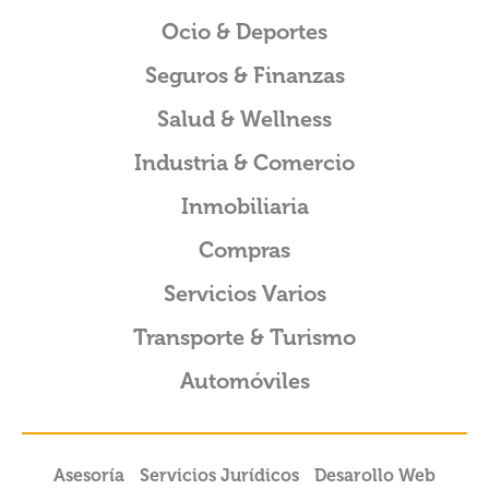
Ocio & Deportes
Seguros & Finanzas
Salud & Wellness
Industria & Comercio
Inmobiliaria
Compras
Servicios Varios
Transporte & Turismo
Automóviles
Asesoría
Servicios Jurídicos
Desarollo Web