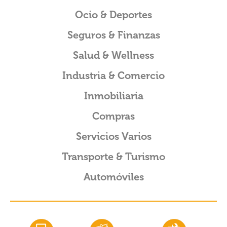
Ocio & Deportes
Seguros & Finanzas
Salud & Wellness
Industria & Comercio
Inmobiliaria
Compras
Servicios Varios
Transporte & Turismo
Automóviles