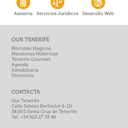
Asesoría
Servicios Jurídicos
Desarollo Web
OUR TENERIFE
Rincones Mágicos
Mansiones Históricas
Tenerife Gourmet
Agenda
Inmobiliaria
Directorio
CONTACTA
Our Tenerife
Calle Sabino Berthelot 6-1D
38.003 Santa Cruz de Tenerife
Tel. +34 922 27 39 46