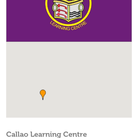
Callao Learning Centre