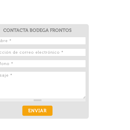
CONTACTA BODEGA FRONTOS