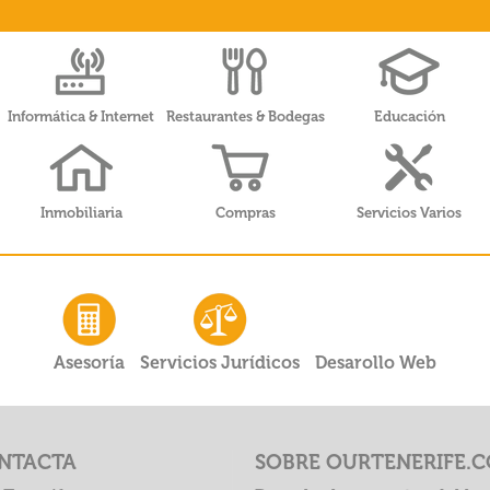
Informática & Internet
Restaurantes & Bodegas
Educación
Inmobiliaria
Compras
Servicios Varios
Asesoría
Servicios Jurídicos
Desarollo Web
NTACTA
SOBRE OURTENERIFE.