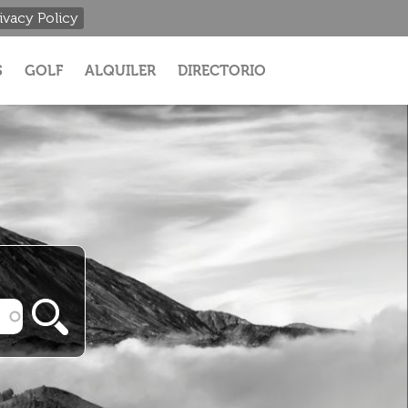
ivacy Policy
S
GOLF
ALQUILER
DIRECTORIO