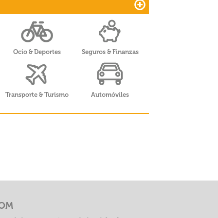
Ocio & Deportes
Seguros & Finanzas
Transporte & Turismo
Automóviles
COM