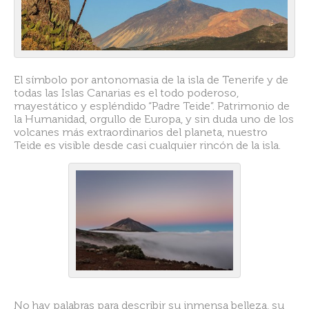
El símbolo por antonomasia de la isla de Tenerife y de
todas las Islas Canarias es el todo poderoso,
mayestático y espléndido “Padre Teide”. Patrimonio de
la Humanidad, orgullo de Europa, y sin duda uno de los
volcanes más extraordinarios del planeta, nuestro
Teide es visible desde casi cualquier rincón de la isla.
No hay palabras para describir su inmensa belleza, su