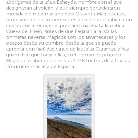
aborígenes de la isla a Echeyde, nombre con el que
designaban al volcán, y que siempre consideraron
morada del muy maligno dios Guayota. Mágica era la
profesión de los comerciantes de hielo que subían con
sus burros a recoger el preciado material a la mítica
Cueva del Hielo, antes de que llegaran a la isla las
primeras neveras. Mágicos son los amaneceres y los
ocasos desde su cumbre, desde la que se puede
apreciar con facilidad cinco de las Islas Canarias, y hay
quien dice que todas ellas, si el tiempo es propicio.
Mágico es saber que con sus 3.718 metros de altura es
la cumbre más alta de España.