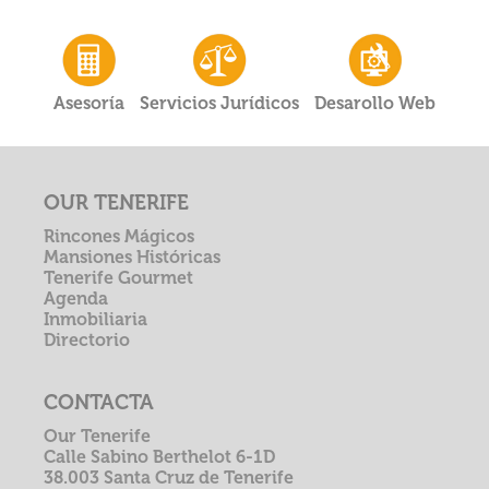
Asesoría
Servicios Jurídicos
Desarollo Web
OUR TENERIFE
Rincones Mágicos
Mansiones Históricas
Tenerife Gourmet
Agenda
Inmobiliaria
Directorio
CONTACTA
Our Tenerife
Calle Sabino Berthelot 6-1D
38.003 Santa Cruz de Tenerife