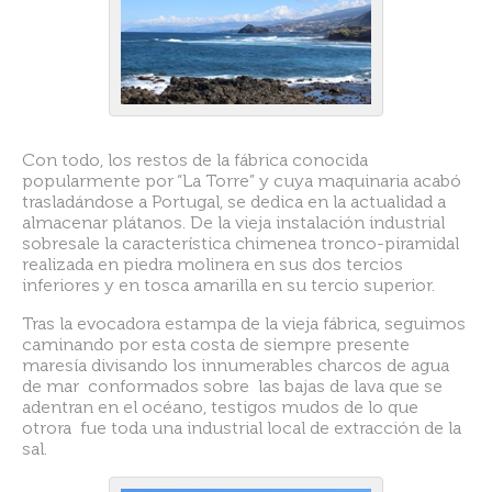
Con todo, los restos de la fábrica conocida
popularmente por “La Torre” y cuya maquinaria acabó
trasladándose a Portugal, se dedica en la actualidad a
almacenar plátanos. De la vieja instalación industrial
sobresale la característica chimenea tronco-piramidal
realizada en piedra molinera en sus dos tercios
inferiores y en tosca amarilla en su tercio superior.
Tras la evocadora estampa de la vieja fábrica, seguimos
caminando por esta costa de siempre presente
maresía divisando los innumerables charcos de agua
de mar conformados sobre las bajas de lava que se
adentran en el océano, testigos mudos de lo que
otrora fue toda una industrial local de extracción de la
sal.