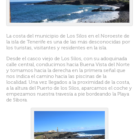
La costa del municipio de Los Silos en el Noroeste de
la isla de Tenerife es una de las más desconocidas por
los turistas, visitantes y residentes en la isla.
Desde el casco viejo de Los Silos, con su adoquinada
calle central, conducimos hacia Buena Vista del Norte
y tomamos hacia la derecha en la primera señal que
nos indica el camino hacia las piscinas de la
localidad. Una vez llegados a la proximidad de la costa,
a la altura del Puerto de los Silos, aparcamos el coche y
empezamos nuestra travesía a pie bordeando la Playa
de Sibora.