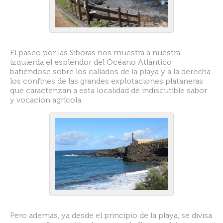
El paseo por las Siboras nos muestra a nuestra
izquierda el esplendor del Océano Atlántico
batiéndose sobre los callados de la playa y a la derecha
los confines de las grandes explotaciones plataneras
que caracterizan a esta localidad de indiscutible sabor
y vocación agrícola.
Pero además, ya desde el principio de la playa, se divisa