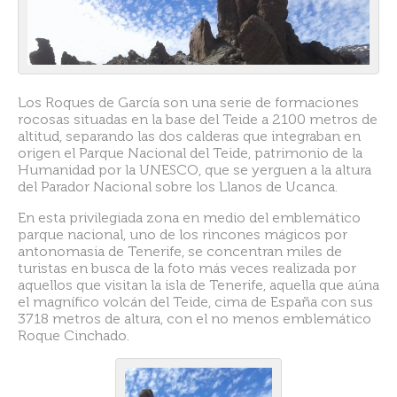
Los Roques de García son una serie de formaciones
rocosas situadas en la base del Teide a 2100 metros de
altitud, separando las dos calderas que integraban en
origen el Parque Nacional del Teide, patrimonio de la
Humanidad por la UNESCO, que se yerguen a la altura
del Parador Nacional sobre los Llanos de Ucanca.
En esta privilegiada zona en medio del emblemático
parque nacional, uno de los rincones mágicos por
antonomasia de Tenerife, se concentran miles de
turistas en busca de la foto más veces realizada por
aquellos que visitan la isla de Tenerife, aquella que aúna
el magnífico volcán del Teide, cima de España con sus
3718 metros de altura, con el no menos emblemático
Roque Cinchado.