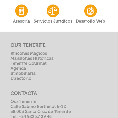
Asesoría
Servicios Jurídicos
Desarollo Web
OUR TENERIFE
Rincones Mágicos
Mansiones Históricas
Tenerife Gourmet
Agenda
Inmobiliaria
Directorio
CONTACTA
Our Tenerife
Calle Sabino Berthelot 6-1D
38.003 Santa Cruz de Tenerife
Tel. +34 922 27 39 46