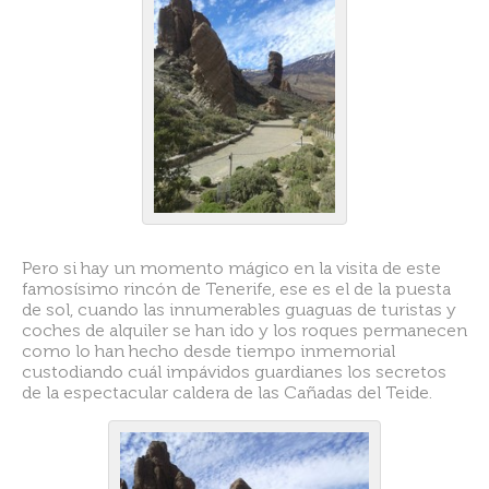
Pero si hay un momento mágico en la visita de este
famosísimo rincón de Tenerife, ese es el de la puesta
de sol, cuando las innumerables guaguas de turistas y
coches de alquiler se han ido y los roques permanecen
como lo han hecho desde tiempo inmemorial
custodiando cuál impávidos guardianes los secretos
de la espectacular caldera de las Cañadas del Teide.