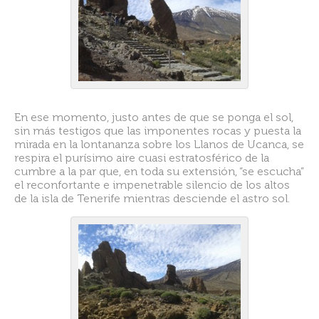
En ese momento, justo antes de que se ponga el sol,
sin más testigos que las imponentes rocas y puesta la
mirada en la lontananza sobre los Llanos de Ucanca, se
respira el purísimo aire cuasi estratosférico de la
cumbre a la par que, en toda su extensión, “se escucha”
el reconfortante e impenetrable silencio de los altos
de la isla de Tenerife mientras desciende el astro sol.